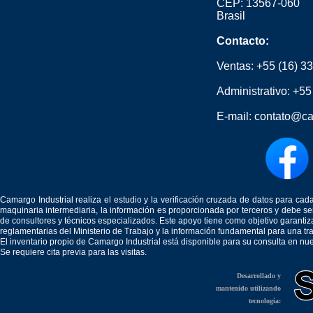
CEP: 13567-060
Brasil
Contacto:
Ventas:
+55 (16) 3
Administrativo:
+55
E-mail:
contato@ca
Camargo Industrial realiza el estudio y la verificación cruzada de datos para c
maquinaria intermediaria, la información es proporcionada por terceros y debe 
de consultores y técnicos especializados. Este apoyo tiene como objetivo garantiz
reglamentarias del Ministerio de Trabajo y la información fundamental para una tr
El inventario propio de Camargo Industrial está disponible para su consulta en nu
Se requiere cita previa para las visitas.
Desarrollado y
mantenido utilizando
tecnología: