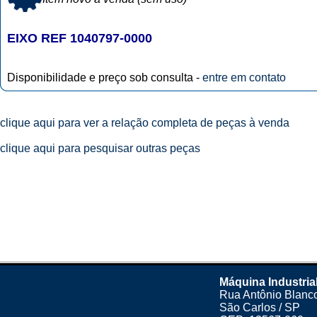
EIXO REF 1040797-0000
Disponibilidade e preço sob consulta -
entre em contato
clique aqui para ver a relação completa de peças à venda
clique aqui para pesquisar outras peças
Máquina Industria
Rua Antônio Blanco
São Carlos / SP