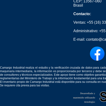
CEP: 13567-060
Brasil
Contacto:
Ventas:
+55 (16) 3
Administrativo:
+55
E-mail:
contato@ca
Camargo Industrial realiza el estudio y la verificación cruzada de datos para c
maquinaria intermediaria, la información es proporcionada por terceros y debe 
de consultores y técnicos especializados. Este apoyo tiene como objetivo garantiz
reglamentarias del Ministerio de Trabajo y la información fundamental para una tr
El inventario propio de Camargo Industrial está disponible para su consulta en nu
Se requiere cita previa para las visitas.
Desarrollado y
mantenido utilizando
tecnología: