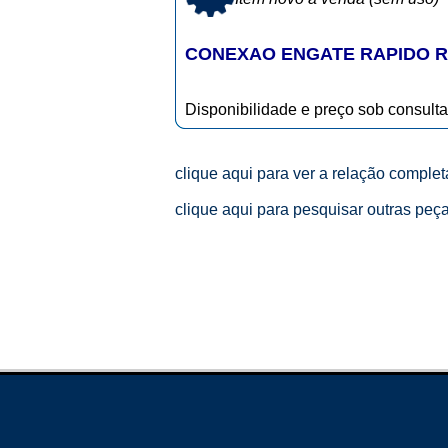
CONEXAO ENGATE RAPIDO R
Disponibilidade e preço sob consulta
clique aqui para ver a relação comple
clique aqui para pesquisar outras peç