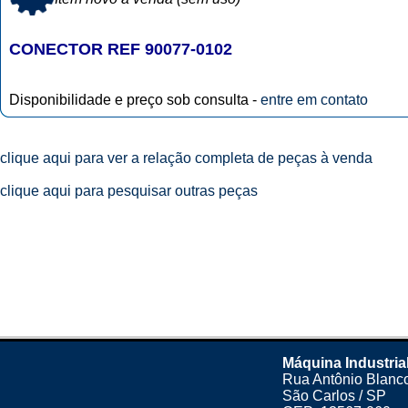
CONECTOR REF 90077-0102
Disponibilidade e preço sob consulta -
entre em contato
clique aqui para ver a relação completa de peças à venda
clique aqui para pesquisar outras peças
Máquina Industria
Rua Antônio Blanco
São Carlos / SP