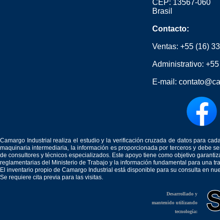
CEP: 13567-060
Brasil
Contacto:
Ventas:
+55 (16) 3
Administrativo:
+55
E-mail:
contato@ca
Camargo Industrial realiza el estudio y la verificación cruzada de datos para c
maquinaria intermediaria, la información es proporcionada por terceros y debe 
de consultores y técnicos especializados. Este apoyo tiene como objetivo garantiz
reglamentarias del Ministerio de Trabajo y la información fundamental para una tr
El inventario propio de Camargo Industrial está disponible para su consulta en nu
Se requiere cita previa para las visitas.
Desarrollado y
mantenido utilizando
tecnología: