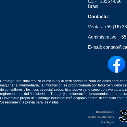
CEP: 13567-060
Brasil
Contacto:
Ventas:
+55 (16) 3
Administrativo:
+55
E-mail:
contato@ca
Camargo Industrial realiza el estudio y la verificación cruzada de datos para c
maquinaria intermediaria, la información es proporcionada por terceros y debe 
de consultores y técnicos especializados. Este apoyo tiene como objetivo garantiz
reglamentarias del Ministerio de Trabajo y la información fundamental para una tr
El inventario propio de Camargo Industrial está disponible para su consulta en nu
Se requiere cita previa para las visitas.
Desarrollado y
mantenido utilizando
tecnología: