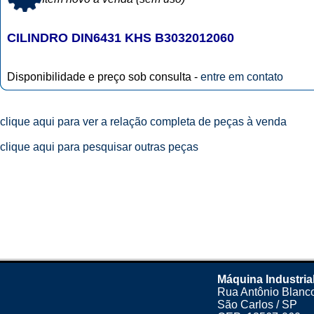
CILINDRO DIN6431 KHS B3032012060
Disponibilidade e preço sob consulta -
entre em contato
clique aqui para ver a relação completa de peças à venda
clique aqui para pesquisar outras peças
Máquina Industria
Rua Antônio Blanco
São Carlos / SP