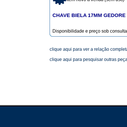
CHAVE BIELA 17MM GEDORE
Disponibilidade e preço sob consulta
clique aqui para ver a relação comple
clique aqui para pesquisar outras peç