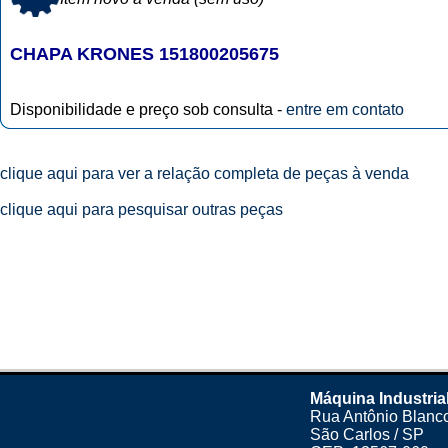
CHAPA KRONES 151800205675
Disponibilidade e preço sob consulta -
entre em contato
clique aqui para ver a relação completa de peças à venda
clique aqui para pesquisar outras peças
Máquina Industria
Rua Antônio Blanco
São Carlos / SP