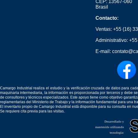
CEP: 13567-060
Brasil
Contacto:
Ventas:
+55 (16) 3
Administrativo:
+55
E-mail:
contato@ca
Camargo Industrial realiza el estudio y la verificación cruzada de datos para c
maquinaria intermediaria, la información es proporcionada por terceros y debe 
de consultores y técnicos especializados. Este apoyo tiene como objetivo garantiz
reglamentarias del Ministerio de Trabajo y la información fundamental para una tr
El inventario propio de Camargo Industrial está disponible para su consulta en nu
Se requiere cita previa para las visitas.
Desarrollado y
mantenido utilizando
tecnología: