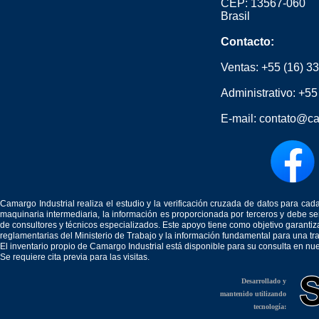
CEP: 13567-060
Brasil
Contacto:
Ventas:
+55 (16) 3
Administrativo:
+55
E-mail:
contato@ca
Camargo Industrial realiza el estudio y la verificación cruzada de datos para c
maquinaria intermediaria, la información es proporcionada por terceros y debe 
de consultores y técnicos especializados. Este apoyo tiene como objetivo garantiz
reglamentarias del Ministerio de Trabajo y la información fundamental para una tr
El inventario propio de Camargo Industrial está disponible para su consulta en nu
Se requiere cita previa para las visitas.
Desarrollado y
mantenido utilizando
tecnología: