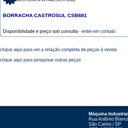
BORRACHA CASTROSUL CSB681
Disponibilidade e preço sob consulta -
entre em contato
clique aqui para ver a relação completa de peças à venda
clique aqui para pesquisar outras peças
Máquina Industria
Rua Antônio Blanco
São Carlos / SP