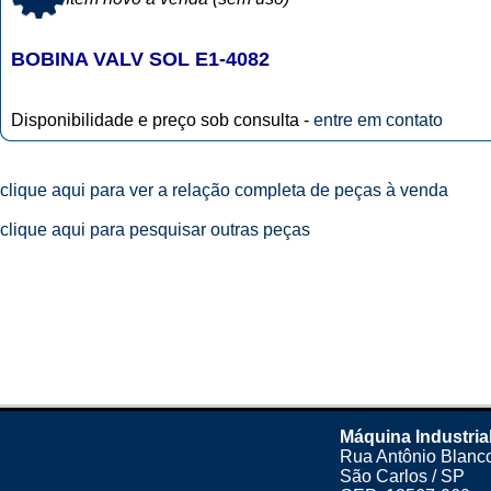
BOBINA VALV SOL E1-4082
Disponibilidade e preço sob consulta -
entre em contato
clique aqui para ver a relação completa de peças à venda
clique aqui para pesquisar outras peças
Máquina Industria
Rua Antônio Blanco
São Carlos / SP