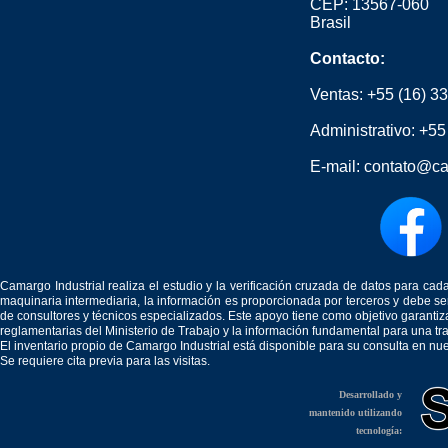
CEP: 13567-060
Brasil
Contacto:
Ventas:
+55 (16) 3
Administrativo:
+55
E-mail:
contato@ca
Camargo Industrial realiza el estudio y la verificación cruzada de datos para c
maquinaria intermediaria, la información es proporcionada por terceros y debe 
de consultores y técnicos especializados. Este apoyo tiene como objetivo garantiz
reglamentarias del Ministerio de Trabajo y la información fundamental para una tr
El inventario propio de Camargo Industrial está disponible para su consulta en nu
Se requiere cita previa para las visitas.
Desarrollado y
mantenido utilizando
tecnología: