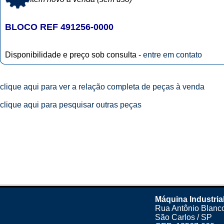
BLOCO REF 491256-0000
Disponibilidade e preço sob consulta -
entre em contato
clique aqui para ver a relação completa de peças à venda
clique aqui para pesquisar outras peças
Máquina Industria
Rua Antônio Blanco
São Carlos / SP