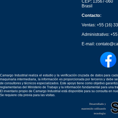
CEP: 13567-060
Brasil
Contacto:
Ventas:
+55 (16) 3
Administrativo:
+55
E-mail:
contato@ca
Camargo Industrial realiza el estudio y la verificación cruzada de datos para c
maquinaria intermediaria, la información es proporcionada por terceros y debe 
de consultores y técnicos especializados. Este apoyo tiene como objetivo garantiz
reglamentarias del Ministerio de Trabajo y la información fundamental para una tr
El inventario propio de Camargo Industrial está disponible para su consulta en nu
Se requiere cita previa para las visitas.
Desarrollado y
mantenido utilizando
tecnología: