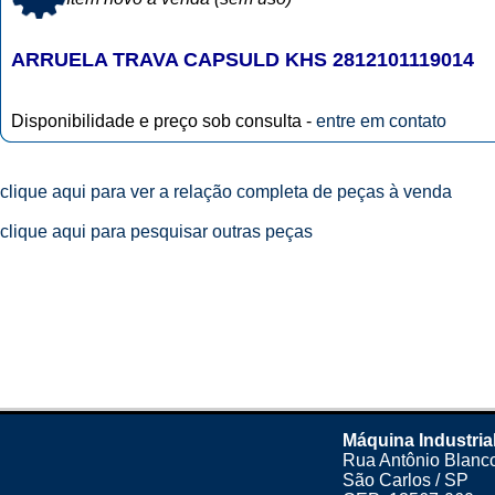
ARRUELA TRAVA CAPSULD KHS 2812101119014
Disponibilidade e preço sob consulta -
entre em contato
clique aqui para ver a relação completa de peças à venda
clique aqui para pesquisar outras peças
Máquina Industria
Rua Antônio Blanco
São Carlos / SP