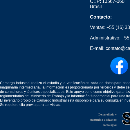
CEP: 13567-060
Brasil
Contacto:
Ventas:
+55 (16) 3
Administrativo:
+55
E-mail:
contato@ca
Camargo Industrial realiza el estudio y la verificación cruzada de datos para c
maquinaria intermediaria, la información es proporcionada por terceros y debe 
de consultores y técnicos especializados. Este apoyo tiene como objetivo garantiz
reglamentarias del Ministerio de Trabajo y la información fundamental para una tr
El inventario propio de Camargo Industrial está disponible para su consulta en nu
Se requiere cita previa para las visitas.
Desarrollado y
mantenido utilizando
tecnología: