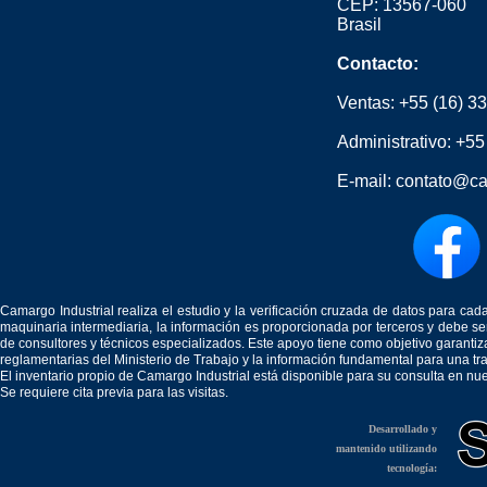
CEP: 13567-060
Brasil
Contacto:
Ventas:
+55 (16) 3
Administrativo:
+55
E-mail:
contato@ca
Camargo Industrial realiza el estudio y la verificación cruzada de datos para c
maquinaria intermediaria, la información es proporcionada por terceros y debe 
de consultores y técnicos especializados. Este apoyo tiene como objetivo garantiz
reglamentarias del Ministerio de Trabajo y la información fundamental para una tr
El inventario propio de Camargo Industrial está disponible para su consulta en nu
Se requiere cita previa para las visitas.
Desarrollado y
mantenido utilizando
tecnología: