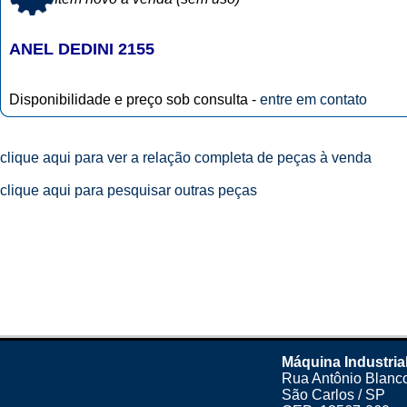
ANEL DEDINI 2155
Disponibilidade e preço sob consulta -
entre em contato
clique aqui para ver a relação completa de peças à venda
clique aqui para pesquisar outras peças
Máquina Industria
Rua Antônio Blanco
São Carlos / SP