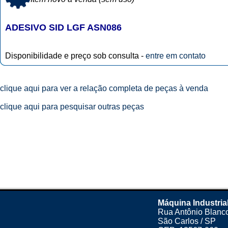
ADESIVO SID LGF ASN086
Disponibilidade e preço sob consulta -
entre em contato
clique aqui para ver a relação completa de peças à venda
clique aqui para pesquisar outras peças
Máquina Industria
Rua Antônio Blanco
São Carlos / SP