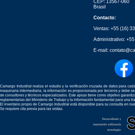
CEP: 13567-060
Brasil
Contacto:
Ventas:
+55 (16) 3
Administrativo:
+55
E-mail:
contato@ca
Camargo Industrial realiza el estudio y la verificación cruzada de datos para c
maquinaria intermediaria, la información es proporcionada por terceros y debe 
de consultores y técnicos especializados. Este apoyo tiene como objetivo garantiz
reglamentarias del Ministerio de Trabajo y la información fundamental para una tr
El inventario propio de Camargo Industrial está disponible para su consulta en nu
Se requiere cita previa para las visitas.
Desarrollado y
mantenido utilizando
tecnología: